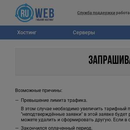
Служба поддержки
работа
Хостинг
Серверы
ЗАПРАШИВ
Возможные причины:
Превышение лимита трафика.
В этом случае необходимо увеличить тарифный пл
"неподтверждённые заявки" в этой заявке будет
можете удалить и сформировать другую. Если в 
Закончился оплаченный период.