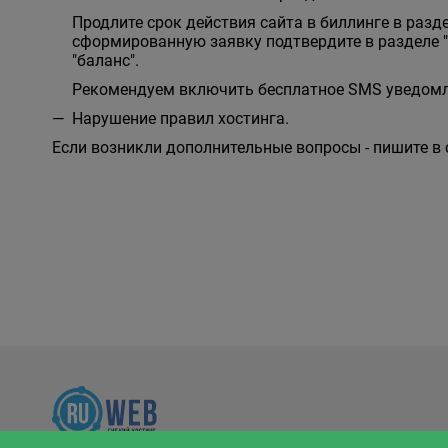
Продлите срок действия сайта в биллинге в разд
сформированную заявку подтвердите в разделе 
"баланс".
Рекомендуем включить бесплатное SMS уведомле
Нарушение правил хостинга.
Если возникли дополнительные вопросы - пишите в