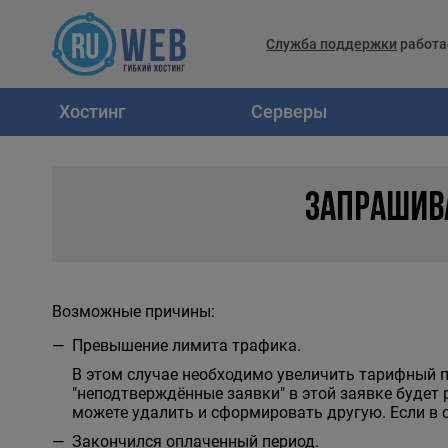
Служба поддержки
работа
Хостинг
Серверы
ЗАПРАШИВ
Возможные причины:
Превышение лимита трафика.
В этом случае необходимо увеличить тарифный пл
"неподтверждённые заявки" в этой заявке будет
можете удалить и сформировать другую. Если в 
Закончился оплаченный период.