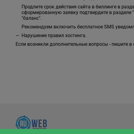
Продлите срок действия сайта в биллинге в разд
сформированную заявку подтвердите в разделе 
"баланс".
Рекомендуем включить бесплатное SMS уведомле
Нарушение правил хостинга.
Если возникли дополнительные вопросы - пишите в